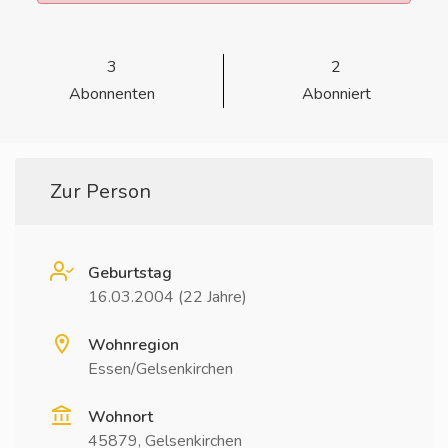
3
2
Abonnenten
Abonniert
Zur Person
Geburtstag
16.03.2004 (22 Jahre)
Wohnregion
Essen/Gelsenkirchen
Wohnort
45879, Gelsenkirchen