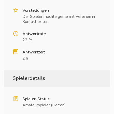
Vorstellungen
Der Spieler möchte gerne mit Vereinen in
Kontakt treten.
Antwortrate
22 %
Antwortzeit
2 h
Spielerdetails
Spieler-Status
Amateurspieler (Herren)