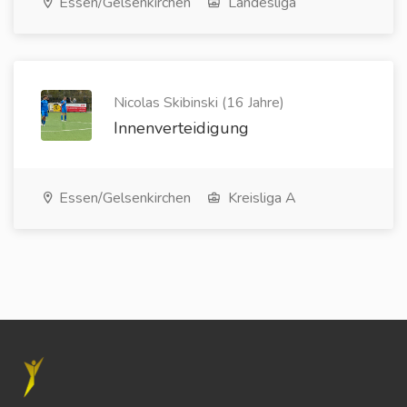
Essen/Gelsenkirchen
Landesliga
Nicolas Skibinski (16 Jahre)
Innenverteidigung
Essen/Gelsenkirchen
Kreisliga A