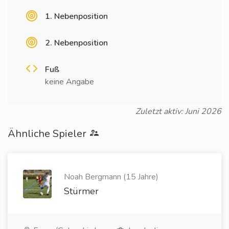
1. Nebenposition
2. Nebenposition
Fuß
keine Angabe
Zuletzt aktiv: Juni 2026
Ähnliche Spieler
Noah Bergmann (15 Jahre)
Stürmer