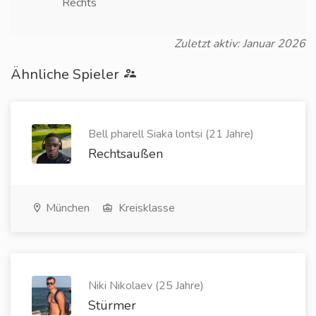
Rechts
Zuletzt aktiv: Januar 2026
Ähnliche Spieler
Bell pharell Siaka lontsi (21 Jahre)
Rechtsaußen
München
Kreisklasse
Niki Nikolaev (25 Jahre)
Stürmer