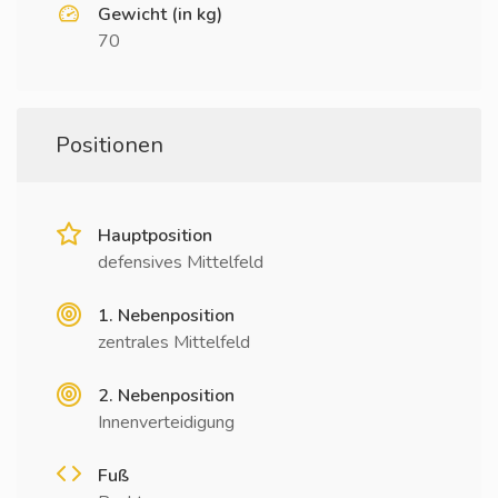
Gewicht (in kg)
70
Positionen
Hauptposition
defensives Mittelfeld
1. Nebenposition
zentrales Mittelfeld
2. Nebenposition
Innenverteidigung
Fuß