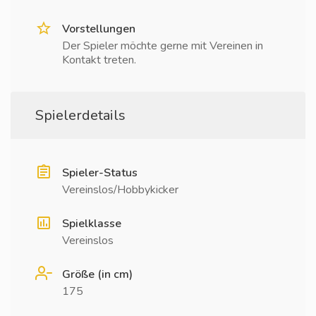
Vorstellungen
Der Spieler möchte gerne mit Vereinen in
Kontakt treten.
Spielerdetails
Spieler-Status
Vereinslos/Hobbykicker
Spielklasse
Vereinslos
Größe (in cm)
175