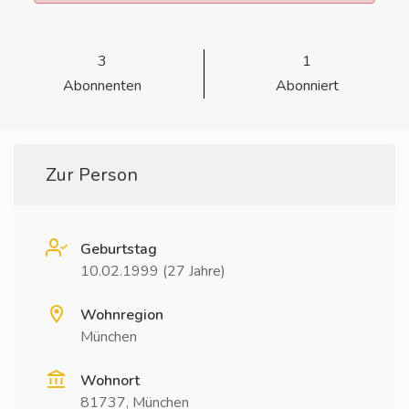
3
1
Abonnenten
Abonniert
Zur Person
Geburtstag
10.02.1999 (27 Jahre)
Wohnregion
München
Wohnort
81737, München