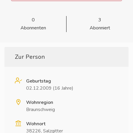
0
3
Abonnenten
Abonniert
Zur Person
Geburtstag
02.12.2009 (16 Jahre)
Wohnregion
Braunschweig
Wohnort
38226, Salzgitter