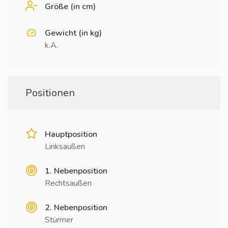
Größe (in cm)
Gewicht (in kg)
k.A.
Positionen
Hauptposition
Linksaußen
1. Nebenposition
Rechtsaußen
2. Nebenposition
Stürmer