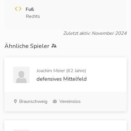
Fuß
Rechts
Zuletzt aktiv: November 2024
Ähnliche Spieler
Joachim Meier (62 Jahre)
defensives Mittelfeld
Braunschweig
Vereinslos