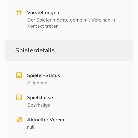
Vorstellungen
Der Spieler möchte gerne mit Vereinen in
Kontakt treten.
Spielerdetails
Spieler-Status
B-Jugend
Spielklasse
Bezirksliga
Aktueller Verein
null