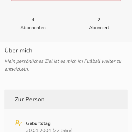
4
2
Abonnenten
Abonniert
Über mich
Mein persönliches Ziel ist es mich im Fußball weiter zu
entwickeln.
Zur Person
Geburtstag
30.01.2004 (22 Jahre)