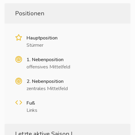
Positionen
Hauptposition
Stürmer
1. Nebenposition
offensives Mittelfeld
2. Nebenposition
zentrales Mittelfeld
Fuß
Links
Letzte aktive Saison I