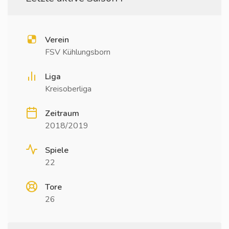
Verein
FSV Kühlungsborn
Liga
Kreisoberliga
Zeitraum
2018/2019
Spiele
22
Tore
26