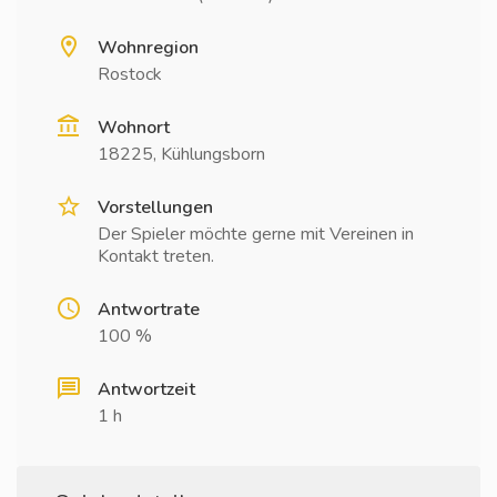
Wohnregion
Rostock
Wohnort
18225, Kühlungsborn
Vorstellungen
Der Spieler möchte gerne mit Vereinen in
Kontakt treten.
Antwortrate
100 %
Antwortzeit
1 h