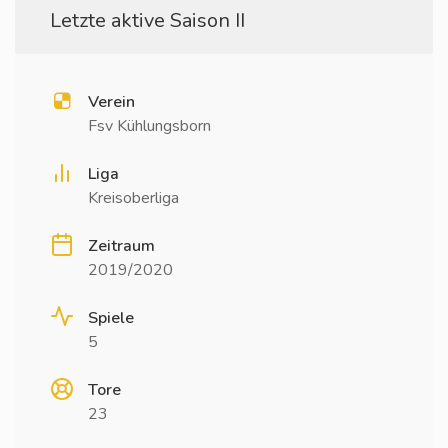
Letzte aktive Saison II
Verein
Fsv Kühlungsborn
Liga
Kreisoberliga
Zeitraum
2019/2020
Spiele
5
Tore
23