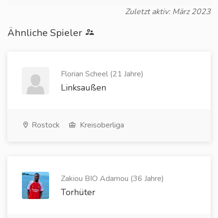
Zuletzt aktiv: März 2023
Ähnliche Spieler
Florian Scheel (21 Jahre)
Linksaußen
Rostock
Kreisoberliga
Zakiou BIO Adamou (36 Jahre)
Torhüter