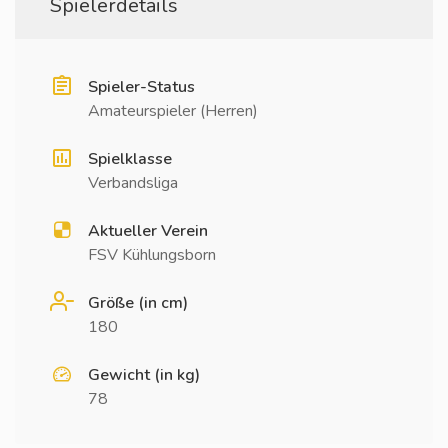
Spielerdetails
Spieler-Status
Amateurspieler (Herren)
Spielklasse
Verbandsliga
Aktueller Verein
FSV Kühlungsborn
Größe (in cm)
180
Gewicht (in kg)
78