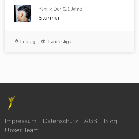
Yannik Dar (21 Jahre)
Stürmer
Leipzig
Landesliga
Impressum
Datenschutz
AGB
Blog
Unser Team