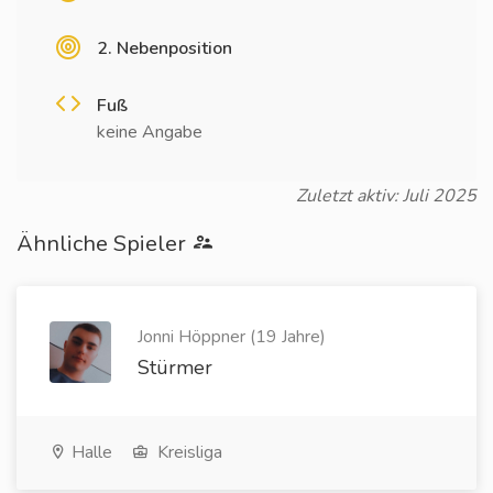
2. Nebenposition
Fuß
keine Angabe
Zuletzt aktiv: Juli 2025
Ähnliche Spieler
Jonni Höppner (19 Jahre)
Stürmer
Halle
Kreisliga