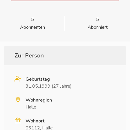
5
5
Abonnenten
Abonniert
Zur Person
Geburtstag
31.05.1999 (27 Jahre)
Wohnregion
Halle
Wohnort
06112, Halle