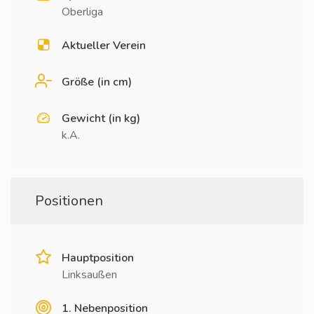
Oberliga
Aktueller Verein
Größe (in cm)
Gewicht (in kg)
k.A.
Positionen
Hauptposition
Linksaußen
1. Nebenposition