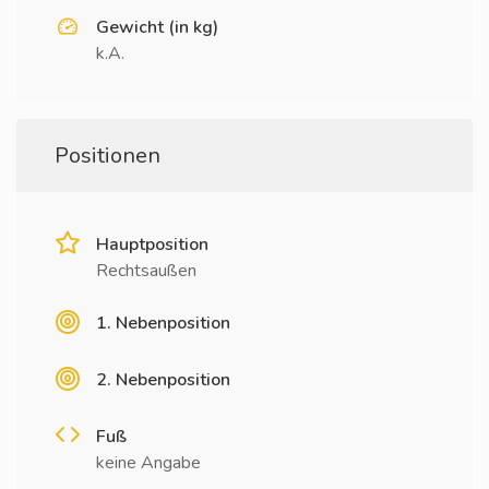
Gewicht (in kg)
k.A.
Positionen
Hauptposition
Rechtsaußen
1. Nebenposition
2. Nebenposition
Fuß
keine Angabe