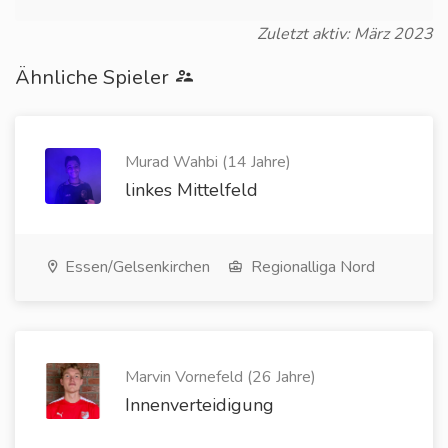
Zuletzt aktiv: März 2023
Ähnliche Spieler
Murad Wahbi (14 Jahre)
linkes Mittelfeld
Essen/Gelsenkirchen
Regionalliga Nord
Marvin Vornefeld (26 Jahre)
Innenverteidigung