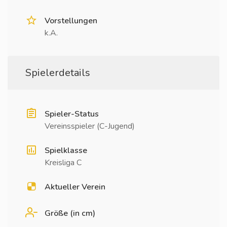
Vorstellungen
k.A.
Spielerdetails
Spieler-Status
Vereinsspieler (C-Jugend)
Spielklasse
Kreisliga C
Aktueller Verein
Größe (in cm)