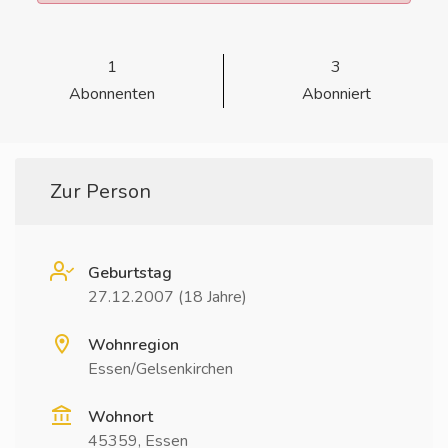
1
3
Abonnenten
Abonniert
Zur Person
Geburtstag
27.12.2007 (18 Jahre)
Wohnregion
Essen/Gelsenkirchen
Wohnort
45359, Essen