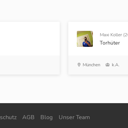
Maxi Koller (2
Torhüter
München
k.A.
schutz
AGB
Blog
Unser Team