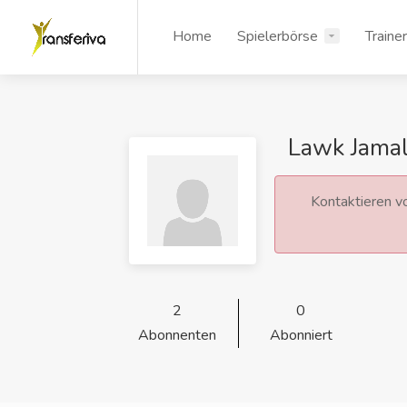
Home
Spielerbörse
Traine
Lawk Jamal
Kontaktieren vo
2
0
Abonnenten
Abonniert