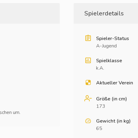
Spielerdetails
Spieler-Status
A-Jugend
Spielklasse
k.A.
Aktueller Verein
Größe (in cm)
173
sschen um.
Gewicht (in kg)
65