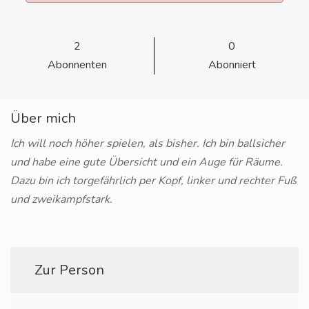
2
0
Abonnenten
Abonniert
Über mich
Ich will noch höher spielen, als bisher. Ich bin ballsicher
und habe eine gute Übersicht und ein Auge für Räume.
Dazu bin ich torgefährlich per Kopf, linker und rechter Fuß
und zweikampfstark.
Zur Person