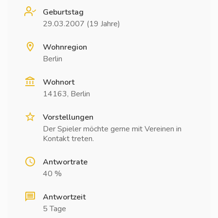
Geburtstag
29.03.2007 (19 Jahre)
Wohnregion
Berlin
Wohnort
14163, Berlin
Vorstellungen
Der Spieler möchte gerne mit Vereinen in
Kontakt treten.
Antwortrate
40 %
Antwortzeit
5 Tage