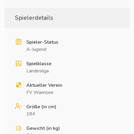
Spielerdetails
Spieler-Status
A-Jugend
Spielklasse
Landesliga
Aktueller Verein
FV Wannsee
Größe (in cm)
184
Gewicht (in kg)