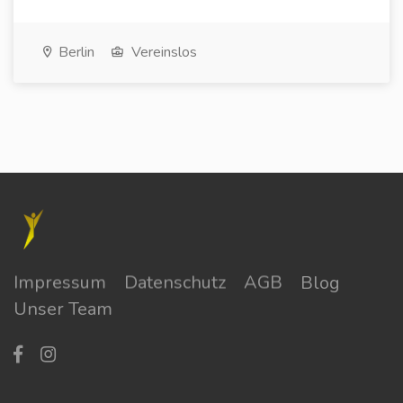
Berlin
Vereinslos
Impressum
Datenschutz
AGB
Blog
Unser Team