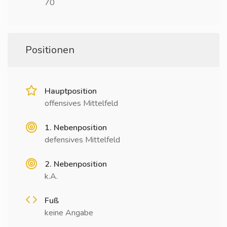
70
Positionen
Hauptposition
offensives Mittelfeld
1. Nebenposition
defensives Mittelfeld
2. Nebenposition
k.A.
Fuß
keine Angabe