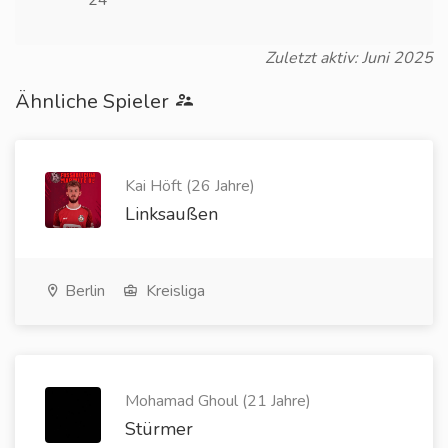
24
Zuletzt aktiv: Juni 2025
Ähnliche Spieler
Kai Höft (26 Jahre)
Linksaußen
Berlin
Kreisliga
Mohamad Ghoul (21 Jahre)
Stürmer