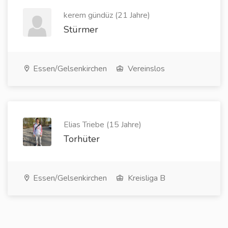
kerem gündüz (21 Jahre)
Stürmer
Essen/Gelsenkirchen
Vereinslos
Elias Triebe (15 Jahre)
Torhüter
Essen/Gelsenkirchen
Kreisliga B