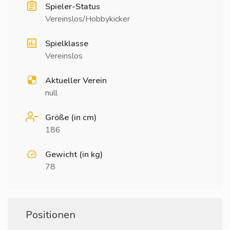
Spieler-Status
Vereinslos/Hobbykicker
Spielklasse
Vereinslos
Aktueller Verein
null
Größe (in cm)
186
Gewicht (in kg)
78
Positionen