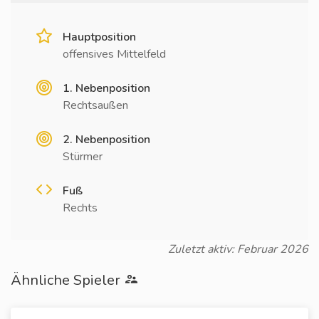
Hauptposition
offensives Mittelfeld
1. Nebenposition
Rechtsaußen
2. Nebenposition
Stürmer
Fuß
Rechts
Zuletzt aktiv: Februar 2026
Ähnliche Spieler