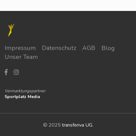
Impressum
Datenschutz
AGB
Blog
Unser Team
Vermarktungspartner:
Sportplatz Media
© 2025
transferiva UG
.