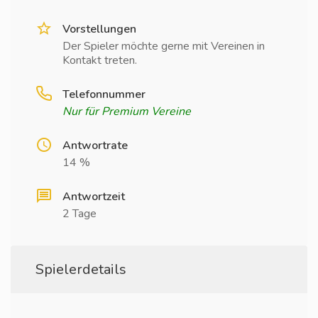
Vorstellungen
Der Spieler möchte gerne mit Vereinen in
Kontakt treten.
Telefonnummer
Nur für Premium Vereine
Antwortrate
14 %
Antwortzeit
2 Tage
Spielerdetails