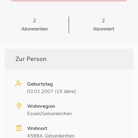
2
2
Abonnenten
Abonniert
Zur Person
Geburtstag
03.01.2007 (19 Jahre)
Wohnregion
Essen/Gelsenkirchen
Wohnort
45884, Gelsenkirchen