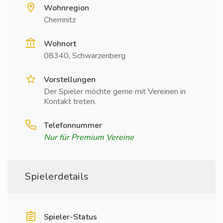
Wohnregion
Chemnitz
Wohnort
08340, Schwarzenberg
Vorstellungen
Der Spieler möchte gerne mit Vereinen in
Kontakt treten.
Telefonnummer
Nur für Premium Vereine
Spielerdetails
Spieler-Status