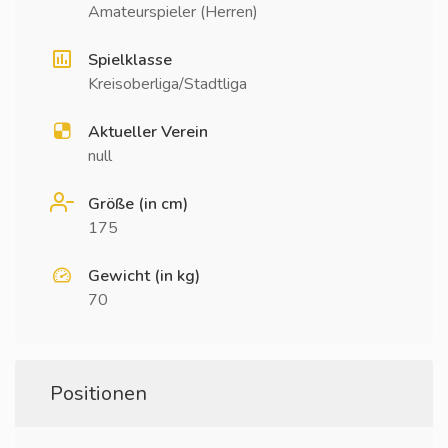
Amateurspieler (Herren)
Spielklasse
Kreisoberliga/Stadtliga
Aktueller Verein
null
Größe (in cm)
175
Gewicht (in kg)
70
Positionen