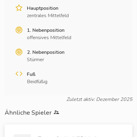
Hauptposition
zentrales Mittelfeld
1. Nebenposition
offensives Mittelfeld
2. Nebenposition
Stürmer
Fuß
Beidfüßig
Zuletzt aktiv: Dezember 2025
Ähnliche Spieler