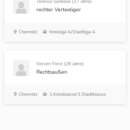
Terence Senkbeil (27 Jahre)
rechter Verteidiger
Chemnitz
Kreisliga A/Stadtliga A
Steven Först (28 Jahre)
Rechtsaußen
Chemnitz
1.Kreisklasse/1.Stadtklasse