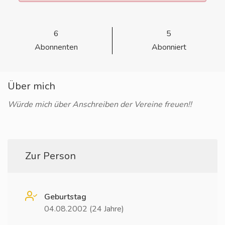
6
5
Abonnenten
Abonniert
Über mich
Würde mich über Anschreiben der Vereine freuen!!
Zur Person
Geburtstag
04.08.2002 (24 Jahre)