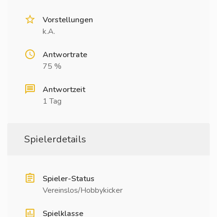
Vorstellungen
k.A.
Antwortrate
75 %
Antwortzeit
1 Tag
Spielerdetails
Spieler-Status
Vereinslos/Hobbykicker
Spielklasse