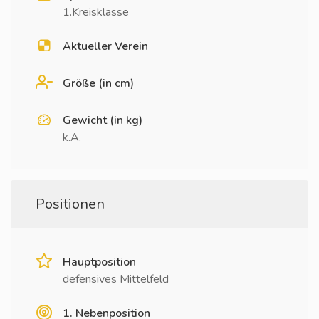
1.Kreisklasse
Aktueller Verein
Größe (in cm)
Gewicht (in kg)
k.A.
Positionen
Hauptposition
defensives Mittelfeld
1. Nebenposition