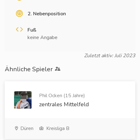
2. Nebenposition
Fuß
keine Angabe
Zuletzt aktiv: Juli 2023
Ähnliche Spieler
Phil Ocken (15 Jahre)
zentrales Mittelfeld
Düren
Kreisliga B