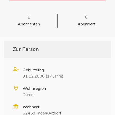
1
0
Abonnenten
Abonniert
Zur Person
Geburtstag
31.12.2008 (17 Jahre)
Wohnregion
Düren
Wohnort
52459, Inden/Altdorf