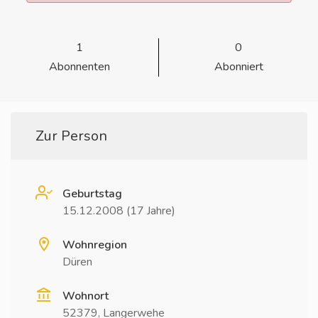
1
0
Abonnenten
Abonniert
Zur Person
Geburtstag
15.12.2008 (17 Jahre)
Wohnregion
Düren
Wohnort
52379, Langerwehe