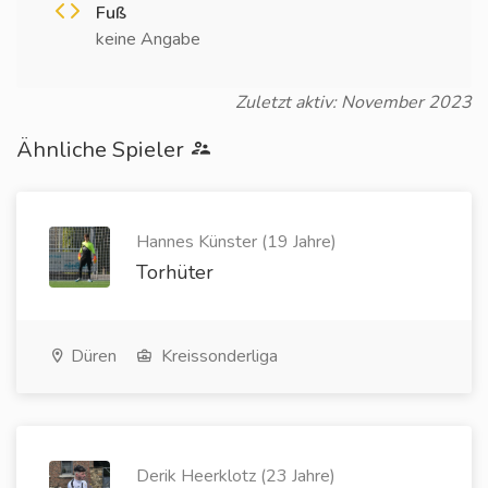
Fuß
keine Angabe
Zuletzt aktiv: November 2023
Ähnliche Spieler
Hannes Künster (19 Jahre)
Torhüter
Düren
Kreissonderliga
Derik Heerklotz (23 Jahre)