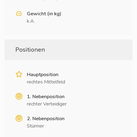
Gewicht (in kg)
k.A.
Positionen
Hauptposition
rechtes Mittelfeld
1. Nebenposition
rechter Verteidiger
2. Nebenposition
Stürmer