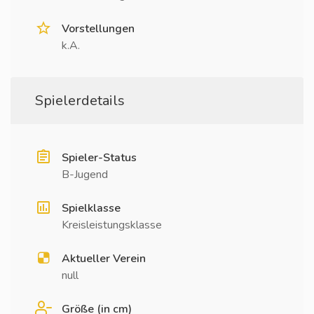
Vorstellungen
k.A.
Spielerdetails
Spieler-Status
B-Jugend
Spielklasse
Kreisleistungsklasse
Aktueller Verein
null
Größe (in cm)