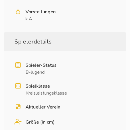
Vorstellungen
k.A.
Spielerdetails
Spieler-Status
B-Jugend
Spielklasse
Kreisleistungsklasse
Aktueller Verein
Größe (in cm)