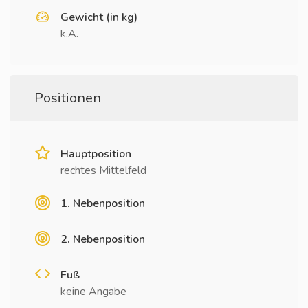
Gewicht (in kg)
k.A.
Positionen
Hauptposition
rechtes Mittelfeld
1. Nebenposition
2. Nebenposition
Fuß
keine Angabe