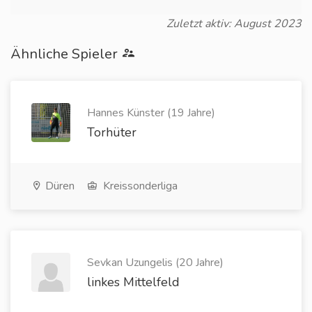
Zuletzt aktiv: August 2023
Ähnliche Spieler
Hannes Künster (19 Jahre)
Torhüter
Düren
Kreissonderliga
Sevkan Uzungelis (20 Jahre)
linkes Mittelfeld