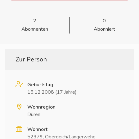
2
0
Abonnenten
Abonniert
Zur Person
Geburtstag
15.12.2008 (17 Jahre)
Wohnregion
Düren
Wohnort
52379, Obergeich/Langerwehe