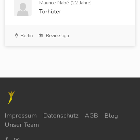
Maurice Nabé (22 Jahre)
Torhüter
Berlin
Bezirksliga
Impressum
Datenschutz
AGB
Blog
Unser Team