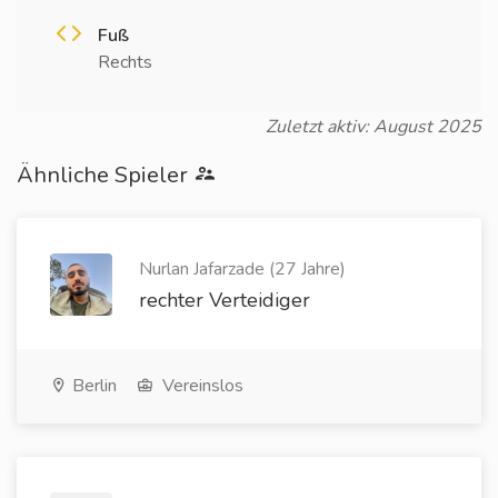
Fuß
Rechts
Zuletzt aktiv: August 2025
Ähnliche Spieler
Nurlan Jafarzade (27 Jahre)
rechter Verteidiger
Berlin
Vereinslos