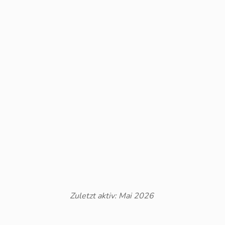
Zuletzt aktiv: Mai 2026