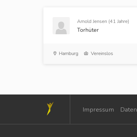
Arnold Jensen (41 Jahre)
Torhüter
Hamburg
Vereinslos
Impressum
Daten