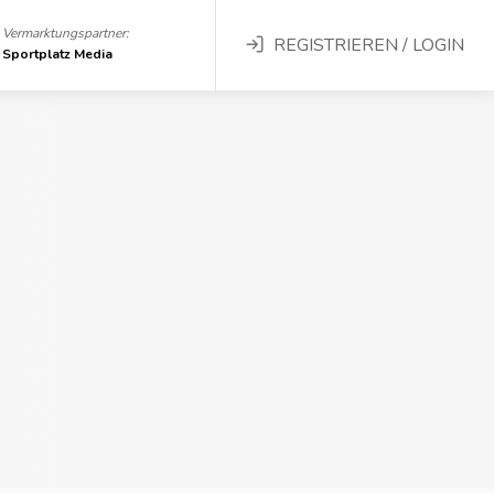
Vermarktungspartner:
REGISTRIEREN / LOGIN
Sportplatz Media