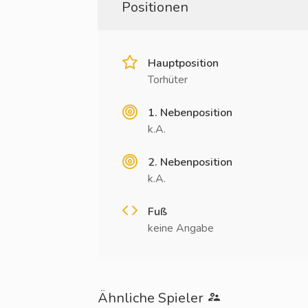
Positionen
Hauptposition
Torhüter
1. Nebenposition
k.A.
2. Nebenposition
k.A.
Fuß
keine Angabe
Ähnliche Spieler