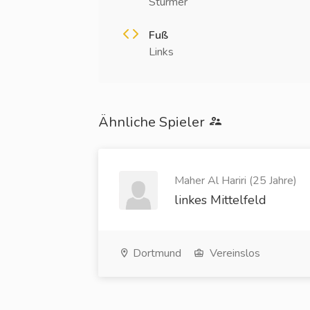
Stürmer
Fuß
Links
Ähnliche Spieler
Maher Al Hariri (25 Jahre)
linkes Mittelfeld
Dortmund
Vereinslos