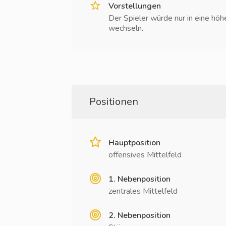
Vorstellungen
Der Spieler würde nur in eine höh
wechseln.
Positionen
Hauptposition
offensives Mittelfeld
1. Nebenposition
zentrales Mittelfeld
2. Nebenposition