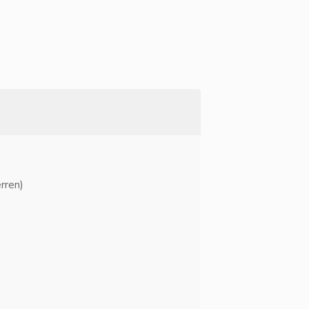
rren)