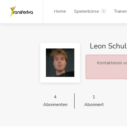
Home
Spielerbörse
Traine
Leon Schul
Kontaktieren vo
4
1
Abonnenten
Abonniert