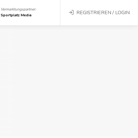
Vermarktungspartner:
REGISTRIEREN / LOGIN
Sportplatz Media