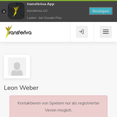
transferiva App
Anzeigen
transferiva UG
Laden - bei Google Play
Leon Weber
Kontaktieren von Spielern nur als registrierter
Verein möglich.