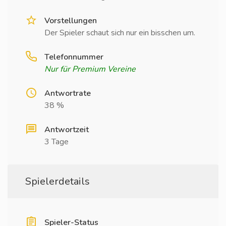
Vorstellungen
Der Spieler schaut sich nur ein bisschen um.
Telefonnummer
Nur für Premium Vereine
Antwortrate
38 %
Antwortzeit
3 Tage
Spielerdetails
Spieler-Status