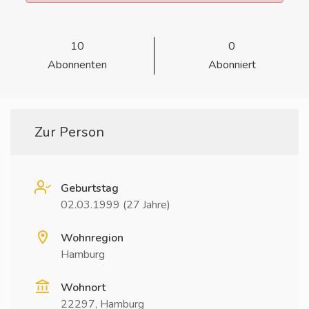
10
0
Abonnenten
Abonniert
Zur Person
Geburtstag
02.03.1999 (27 Jahre)
Wohnregion
Hamburg
Wohnort
22297, Hamburg