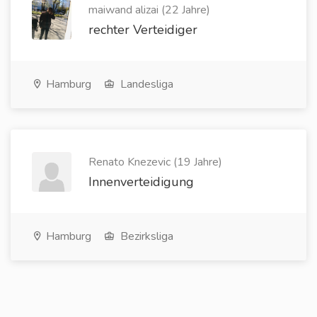
maiwand alizai (22 Jahre)
rechter Verteidiger
Hamburg
Landesliga
Renato Knezevic (19 Jahre)
Innenverteidigung
Hamburg
Bezirksliga