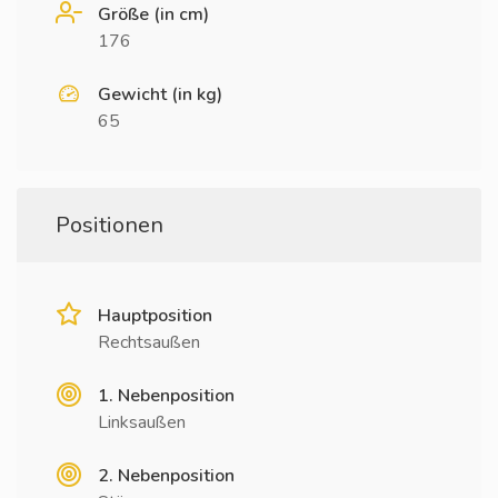
Größe (in cm)
176
Gewicht (in kg)
65
Positionen
Hauptposition
Rechtsaußen
1. Nebenposition
Linksaußen
2. Nebenposition