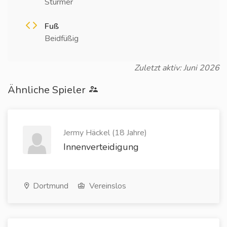
Stürmer
Fuß
Beidfüßig
Zuletzt aktiv: Juni 2026
Ähnliche Spieler
Jermy Häckel (18 Jahre)
Innenverteidigung
Dortmund
Vereinslos