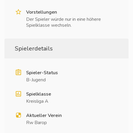
Vorstellungen
Der Spieler würde nur in eine höhere
Spielklasse wechseln.
Spielerdetails
Spieler-Status
B-Jugend
Spielklasse
Kreisliga A
Aktueller Verein
Rw Barop