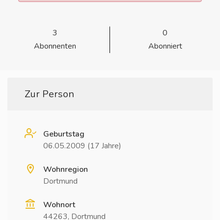
3
0
Abonnenten
Abonniert
Zur Person
Geburtstag
06.05.2009 (17 Jahre)
Wohnregion
Dortmund
Wohnort
44263, Dortmund