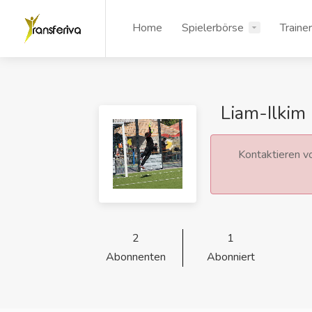
Home
Spielerbörse
Traine
Liam-Ilkim
Kontaktieren vo
2
1
Abonnenten
Abonniert