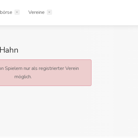
rbörse
Vereine
 Hahn
n Spielern nur als registrierter Verein
möglich.