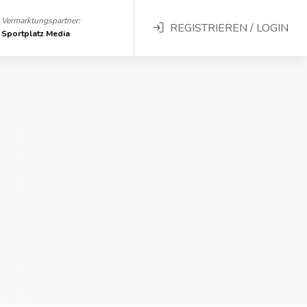
Vermarktungspartner:
REGISTRIEREN / LOGIN
Sportplatz Media