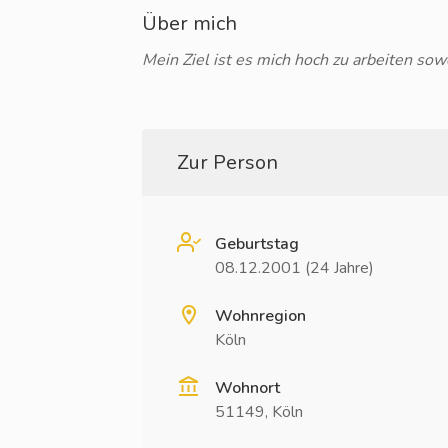
Über mich
Mein Ziel ist es mich hoch zu arbeiten sowe
Zur Person
Geburtstag
08.12.2001 (24 Jahre)
Wohnregion
Köln
Wohnort
51149, Köln