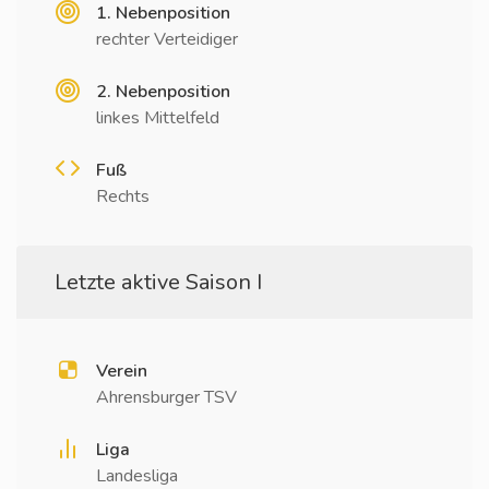
1. Nebenposition
rechter Verteidiger
2. Nebenposition
linkes Mittelfeld
Fuß
Rechts
Letzte aktive Saison I
Verein
Ahrensburger TSV
Liga
Landesliga