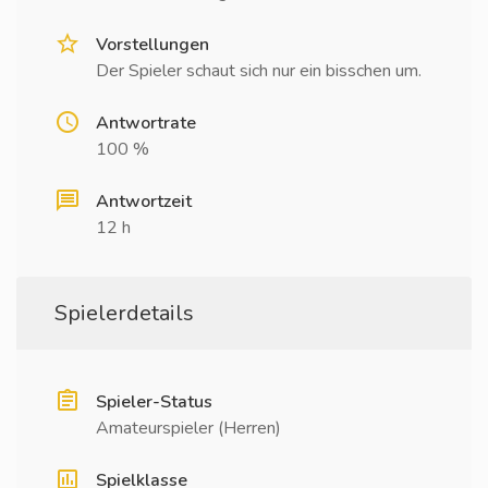
Vorstellungen
Der Spieler schaut sich nur ein bisschen um.
Antwortrate
100 %
Antwortzeit
12 h
Spielerdetails
Spieler-Status
Amateurspieler (Herren)
Spielklasse