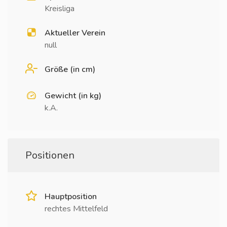
Kreisliga
Aktueller Verein
null
Größe (in cm)
Gewicht (in kg)
k.A.
Positionen
Hauptposition
rechtes Mittelfeld