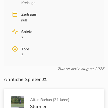
Kreisliga
Zeitraum
null
Spiele
7
Tore
3
Zuletzt aktiv: August 2026
Ähnliche Spieler
Altan Barhan (21 Jahre)
Stürmer