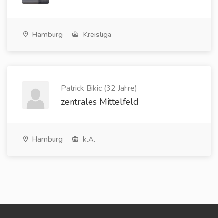
Hamburg
Kreisliga
Patrick Bikic (32 Jahre)
zentrales Mittelfeld
Hamburg
k.A.