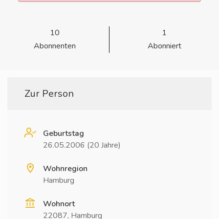
10
1
Abonnenten
Abonniert
Zur Person
Geburtstag
26.05.2006 (20 Jahre)
Wohnregion
Hamburg
Wohnort
22087, Hamburg