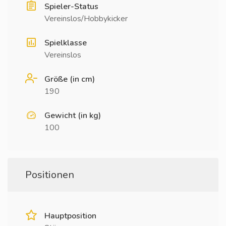
Spieler-Status
Vereinslos/Hobbykicker
Spielklasse
Vereinslos
Größe (in cm)
190
Gewicht (in kg)
100
Positionen
Hauptposition