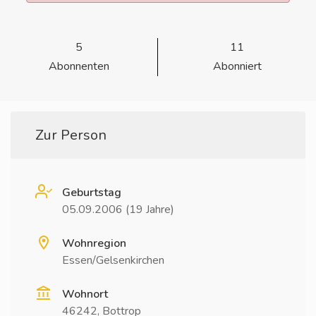
5
11
Abonnenten
Abonniert
Zur Person
Geburtstag
05.09.2006 (19 Jahre)
Wohnregion
Essen/Gelsenkirchen
Wohnort
46242, Bottrop