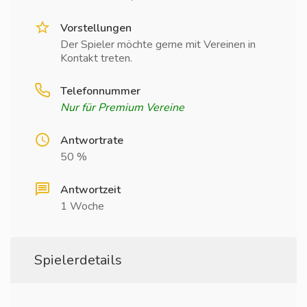
Vorstellungen
Der Spieler möchte gerne mit Vereinen in
Kontakt treten.
Telefonnummer
Nur für Premium Vereine
Antwortrate
50 %
Antwortzeit
1 Woche
Spielerdetails