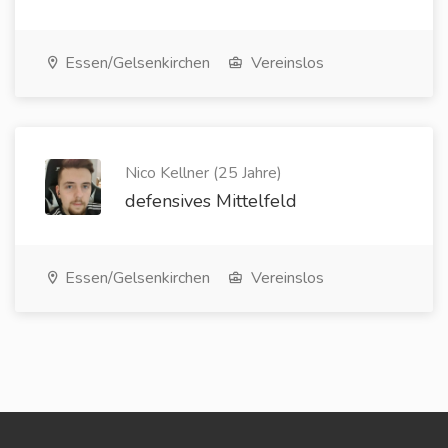
Essen/Gelsenkirchen
Vereinslos
Nico Kellner (25 Jahre)
defensives Mittelfeld
Essen/Gelsenkirchen
Vereinslos