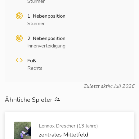
Stürmer
1. Nebenposition
Stürmer
2. Nebenposition
Innenverteidigung
Fuß
Rechts
Zuletzt aktiv: Juli 2026
Ähnliche Spieler
Lennox Drescher (13 Jahre)
zentrales Mittelfeld