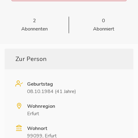
2
0
Abonnenten
Abonniert
Zur Person
Geburtstag
08.10.1984 (41 Jahre)
Wohnregion
Erfurt
Wohnort
99099, Erfurt