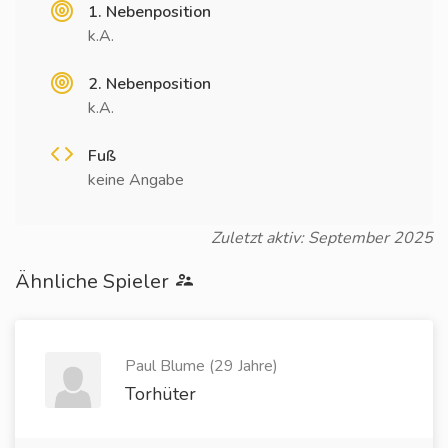
1. Nebenposition
k.A.
2. Nebenposition
k.A.
Fuß
keine Angabe
Zuletzt aktiv: September 2025
Ähnliche Spieler
Paul Blume (29 Jahre)
Torhüter