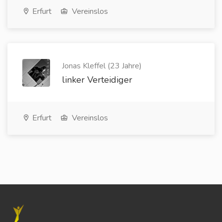
Erfurt
Vereinslos
Jonas Kleffel (23 Jahre)
linker Verteidiger
Erfurt
Vereinslos