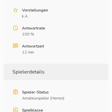
Vorstellungen
k.A.
Antwortrate
100 %
Antwortzeit
12 min
Spielerdetails
Spieler-Status
Amateurspieler (Herren)
Spielklasse