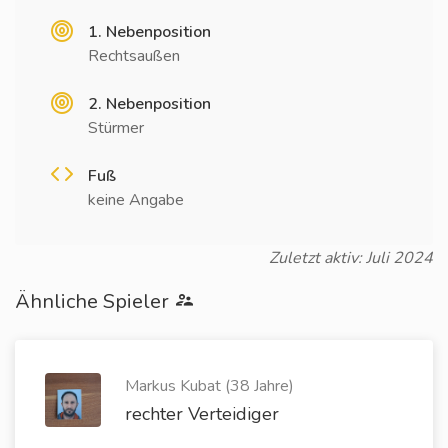
1. Nebenposition
Rechtsaußen
2. Nebenposition
Stürmer
Fuß
keine Angabe
Zuletzt aktiv: Juli 2024
Ähnliche Spieler
Markus Kubat (38 Jahre)
rechter Verteidiger