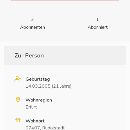
2
1
Abonnenten
Abonniert
Zur Person
Geburtstag
14.03.2005 (21 Jahre)
Wohnregion
Erfurt
Wohnort
07407, Rudolstadt