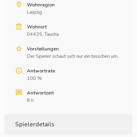
Wohnregion
Leipzig
Wohnort
04425, Taucha
Vorstellungen
Der Spieler schaut sich nur ein bisschen um.
Antwortrate
100 %
Antwortzeit
8 h
Spielerdetails