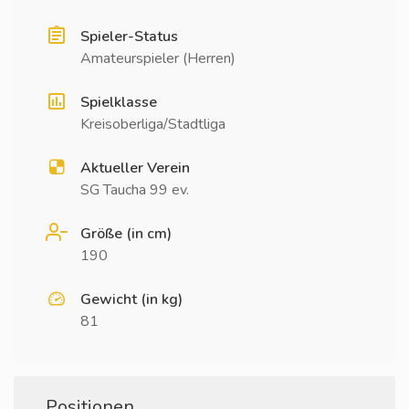
Spieler-Status
Amateurspieler (Herren)
Spielklasse
Kreisoberliga/Stadtliga
Aktueller Verein
SG Taucha 99 ev.
Größe (in cm)
190
Gewicht (in kg)
81
Positionen