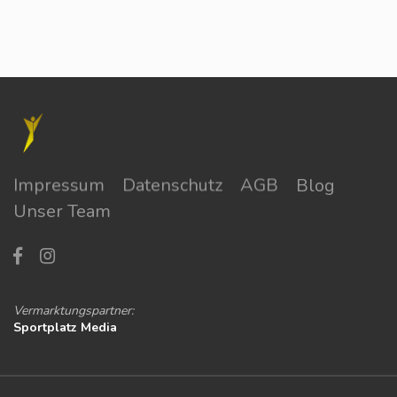
Impressum
Datenschutz
AGB
Blog
Unser Team
Vermarktungspartner:
Sportplatz Media