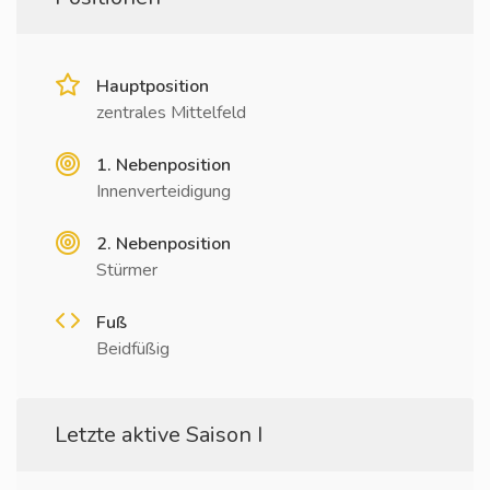
Hauptposition
zentrales Mittelfeld
1. Nebenposition
Innenverteidigung
2. Nebenposition
Stürmer
Fuß
Beidfüßig
Letzte aktive Saison I