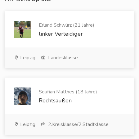
Erland Schwürz (21 Jahre)
linker Verteidiger
Leipzig
Landesklasse
Soufian Matthes (18 Jahre)
Rechtsaußen
Leipzig
2.Kreisklasse/2.Stadtklasse