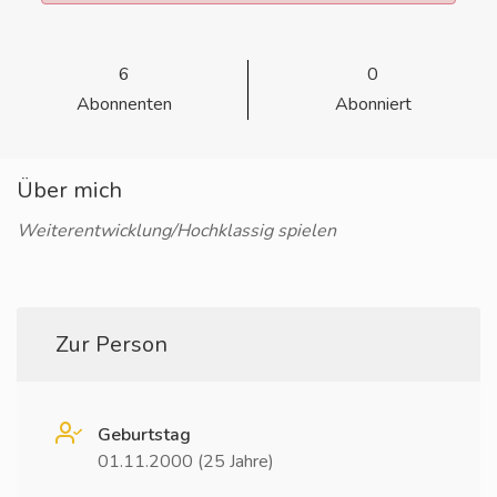
6
0
Abonnenten
Abonniert
Über mich
Weiterentwicklung/Hochklassig spielen
Zur Person
Geburtstag
01.11.2000 (25 Jahre)