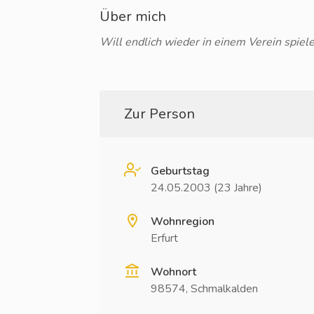
Über mich
Will endlich wieder in einem Verein spiel
Zur Person
Geburtstag
24.05.2003 (23 Jahre)
Wohnregion
Erfurt
Wohnort
98574, Schmalkalden