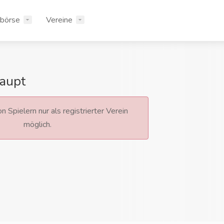
rbörse
Vereine
aupt
n Spielern nur als registrierter Verein
möglich.