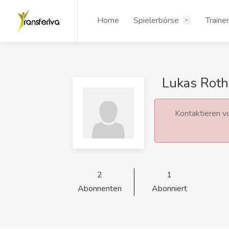
Home
Spielerbörse
Traine
Lukas Roth
Kontaktieren vo
2
1
Abonnenten
Abonniert