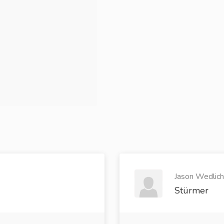
Jason Wedlich
Stürmer