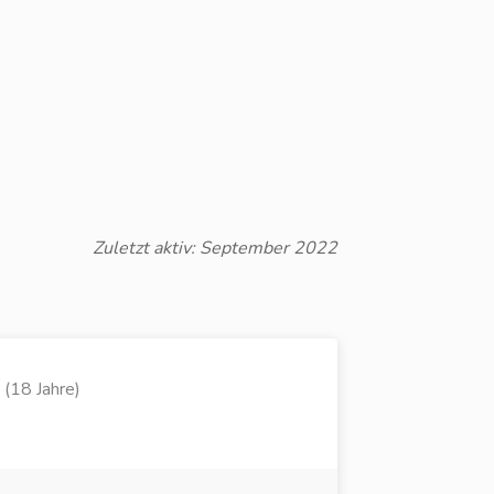
Zuletzt aktiv: September 2022
 (18 Jahre)