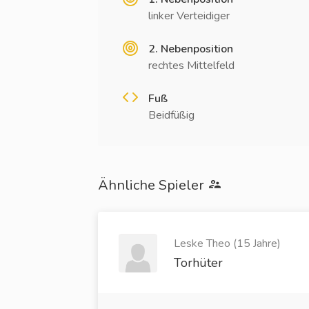
linker Verteidiger
2. Nebenposition
rechtes Mittelfeld
Fuß
Beidfüßig
Ähnliche Spieler
Leske Theo (15 Jahre)
Torhüter