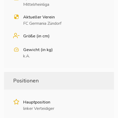
Mittelrheinliga
Aktueller Verein
FC Germania Zündorf
Größe (in cm)
Gewicht (in kg)
k.A.
Positionen
Hauptposition
linker Verteidiger