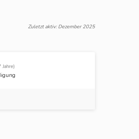
Zuletzt aktiv: Dezember 2025
7 Jahre)
digung