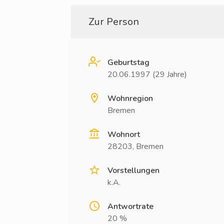
Zur Person
Geburtstag
20.06.1997 (29 Jahre)
Wohnregion
Bremen
Wohnort
28203, Bremen
Vorstellungen
k.A.
Antwortrate
20 %