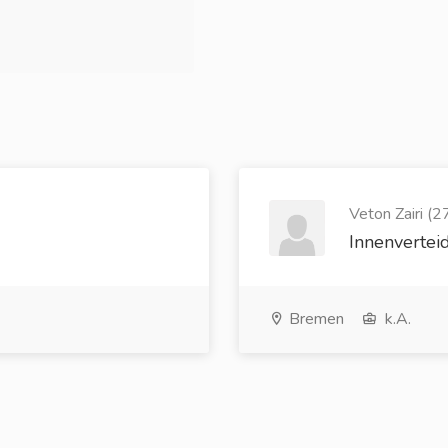
Veton Zairi (2
Innenvertei
Bremen
k.A.