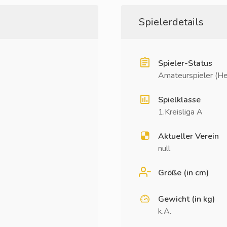
Spielerdetails
Spieler-Status
Amateurspieler (He
Spielklasse
1.Kreisliga A
Aktueller Verein
null
Größe (in cm)
Gewicht (in kg)
k.A.