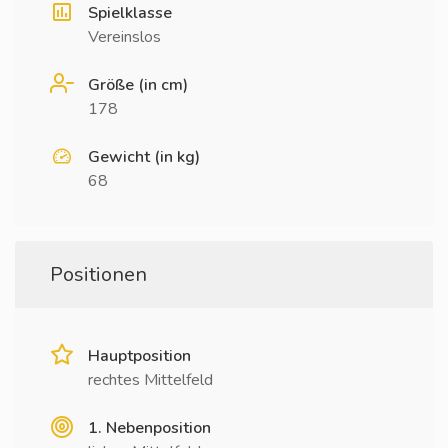
Spielklasse
Vereinslos
Größe (in cm)
178
Gewicht (in kg)
68
Positionen
Hauptposition
rechtes Mittelfeld
1. Nebenposition