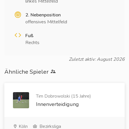
linkes Mittelfeld
2. Nebenposition
offensives Mittelfeld
Fuß
Rechts
Zuletzt aktiv: August 2026
Ähnliche Spieler
Tim Dobrowolski (15 Jahre)
Innenverteidigung
Köln
Bezirksliga