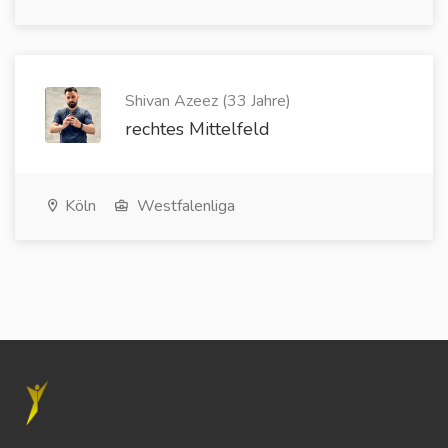
Shivan Azeez (33 Jahre)
rechtes Mittelfeld
Köln
Westfalenliga