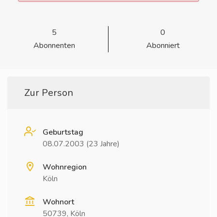
5
0
Abonnenten
Abonniert
Zur Person
Geburtstag
08.07.2003 (23 Jahre)
Wohnregion
Köln
Wohnort
50739, Köln