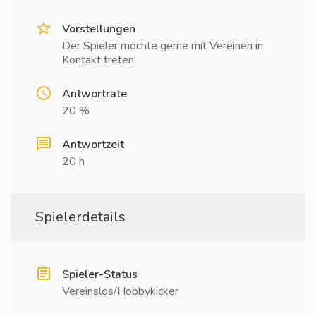
Vorstellungen
Der Spieler möchte gerne mit Vereinen in
Kontakt treten.
Antwortrate
20 %
Antwortzeit
20 h
Spielerdetails
Spieler-Status
Vereinslos/Hobbykicker