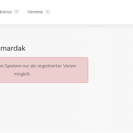
rbörse
Vereine
mardak
n Spielern nur als registrierter Verein
möglich.