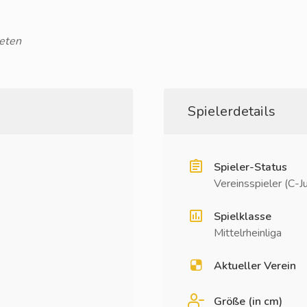
eten
Spielerdetails
Spieler-Status
Vereinsspieler (C-J
Spielklasse
Mittelrheinliga
Aktueller Verein
Größe (in cm)