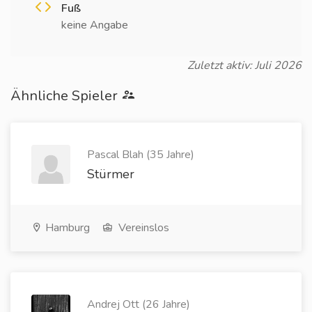
Fuß
keine Angabe
Zuletzt aktiv: Juli 2026
Ähnliche Spieler
Pascal Blah (35 Jahre)
Stürmer
Hamburg
Vereinslos
Andrej Ott (26 Jahre)