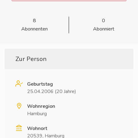
8
0
Abonnenten
Abonniert
Zur Person
Geburtstag
25.04.2006 (20 Jahre)
Wohnregion
Hamburg
Wohnort
20539, Hamburg