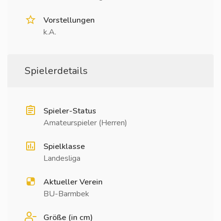
Vorstellungen
k.A.
Spielerdetails
Spieler-Status
Amateurspieler (Herren)
Spielklasse
Landesliga
Aktueller Verein
BU-Barmbek
Größe (in cm)