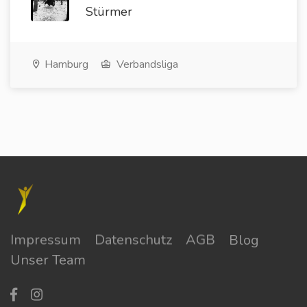
Stürmer
Hamburg
Verbandsliga
Impressum
Datenschutz
AGB
Blog
Unser Team