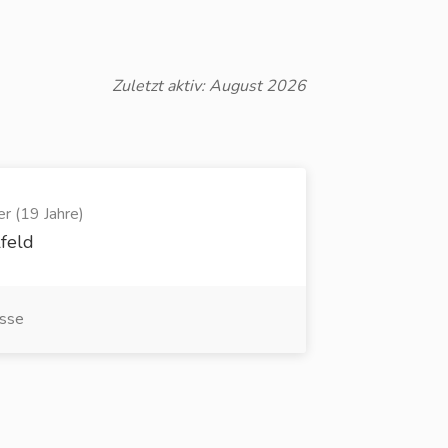
Zuletzt aktiv: August 2026
r (19 Jahre)
lfeld
asse