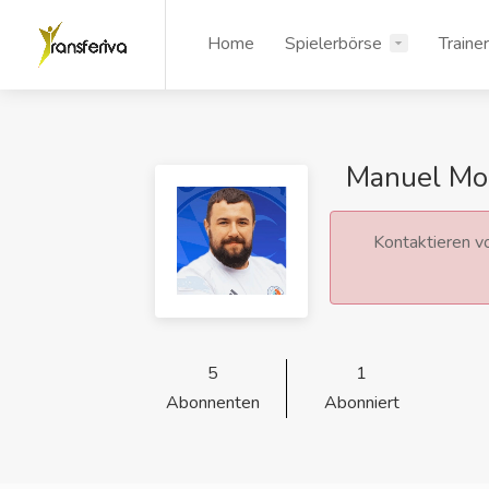
Home
Spielerbörse
Traine
Manuel Mo
Kontaktieren vo
5
1
Abonnenten
Abonniert