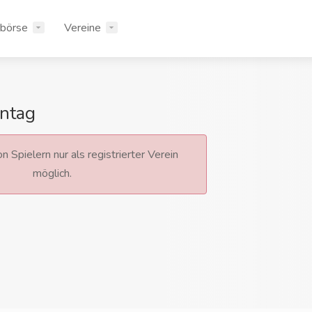
rbörse
Vereine
ntag
n Spielern nur als registrierter Verein
möglich.