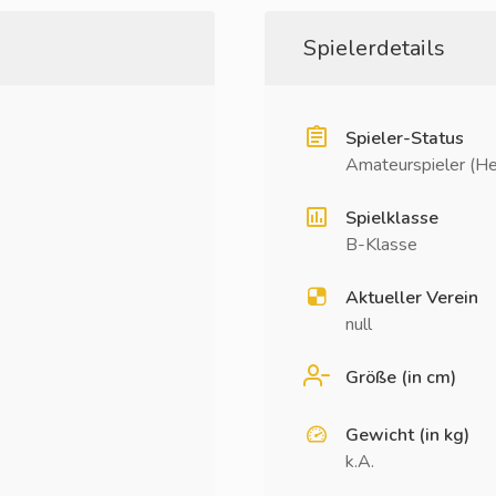
Spielerdetails
Spieler-Status
Amateurspieler (He
Spielklasse
B-Klasse
Aktueller Verein
null
Größe (in cm)
Gewicht (in kg)
k.A.