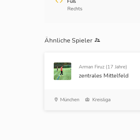
Fuß
Rechts
Ähnliche Spieler
Arman Firuz (17 Jahre)
zentrales Mittelfeld
München
Kreisliga