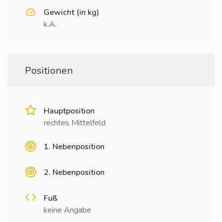
Gewicht (in kg)
k.A.
Positionen
Hauptposition
rechtes Mittelfeld
1. Nebenposition
2. Nebenposition
Fuß
keine Angabe