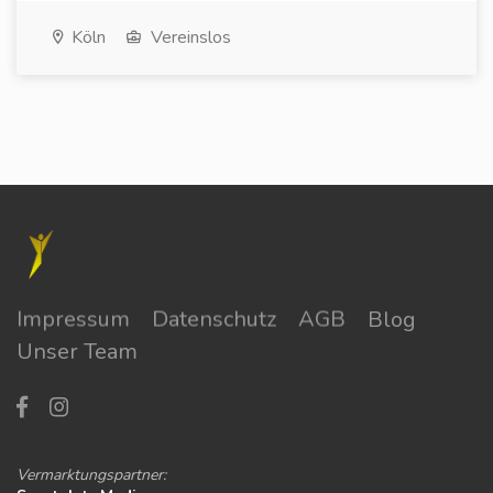
Köln
Vereinslos
Impressum
Datenschutz
AGB
Blog
Unser Team
Vermarktungspartner: