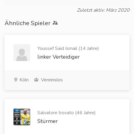
Zuletzt aktiv: März 2020
Ähnliche Spieler
Youssef Said Ismail (14 Jahre)
linker Verteidiger
Köln
Vereinslos
Salvatore trovato (46 Jahre)
Stürmer