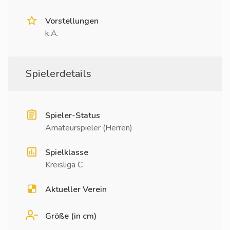
Vorstellungen
k.A.
Spielerdetails
Spieler-Status
Amateurspieler (Herren)
Spielklasse
Kreisliga C
Aktueller Verein
Größe (in cm)