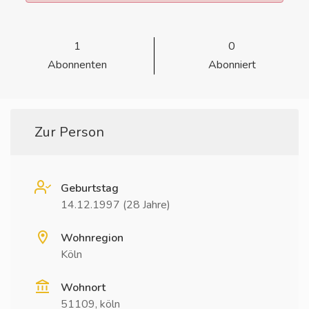
1
0
Abonnenten
Abonniert
Zur Person
Geburtstag
14.12.1997 (28 Jahre)
Wohnregion
Köln
Wohnort
51109, köln