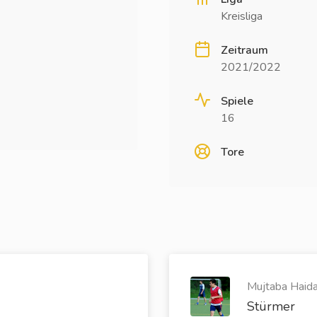
Kreisliga
Zeitraum
2021/2022
Spiele
16
Tore
Mujtaba Haidar
Stürmer