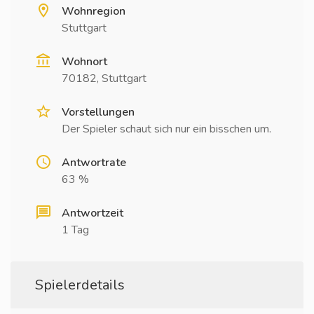
Wohnregion
Stuttgart
Wohnort
70182, Stuttgart
Vorstellungen
Der Spieler schaut sich nur ein bisschen um.
Antwortrate
63 %
Antwortzeit
1 Tag
Spielerdetails