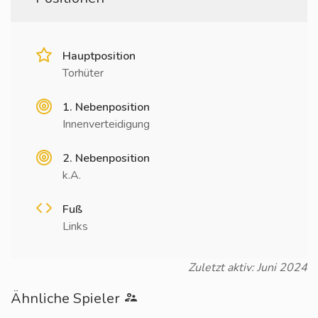
Hauptposition
Torhüter
1. Nebenposition
Innenverteidigung
2. Nebenposition
k.A.
Fuß
Links
Zuletzt aktiv: Juni 2024
Ähnliche Spieler