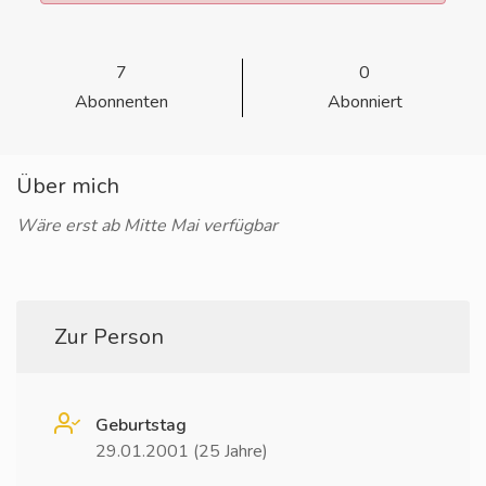
7
0
Abonnenten
Abonniert
Über mich
Wäre erst ab Mitte Mai verfügbar
Zur Person
Geburtstag
29.01.2001 (25 Jahre)