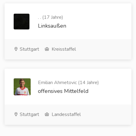
. . (17 Jahre)
Linksaußen
Stuttgart
Kreisstaffel
Emilian Ahmetovic (14 Jahre)
offensives Mittelfeld
Stuttgart
Landesstaffel