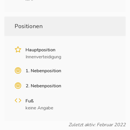
Positionen
Hauptposition
Innenverteidigung
1. Nebenposition
2. Nebenposition
Fuß
keine Angabe
Zuletzt aktiv: Februar 2022