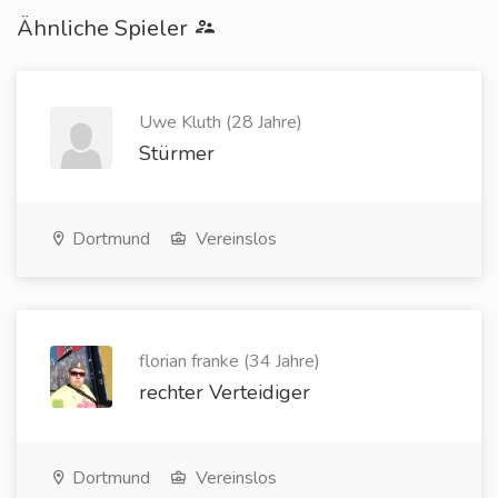
Ähnliche Spieler
Uwe Kluth (28 Jahre)
Stürmer
Dortmund
Vereinslos
florian franke (34 Jahre)
rechter Verteidiger
Dortmund
Vereinslos