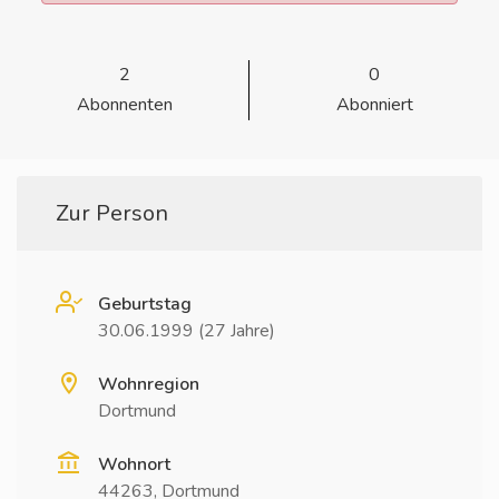
2
0
Abonnenten
Abonniert
Zur Person
Geburtstag
30.06.1999 (27 Jahre)
Wohnregion
Dortmund
Wohnort
44263, Dortmund