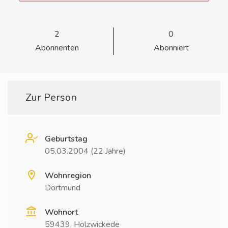
2
0
Abonnenten
Abonniert
Zur Person
Geburtstag
05.03.2004 (22 Jahre)
Wohnregion
Dortmund
Wohnort
59439, Holzwickede