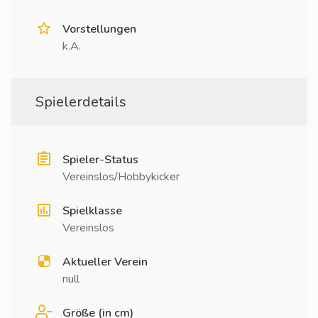
Vorstellungen
k.A.
Spielerdetails
Spieler-Status
Vereinslos/Hobbykicker
Spielklasse
Vereinslos
Aktueller Verein
null
Größe (in cm)