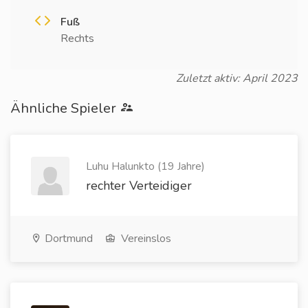
Fuß
Rechts
Zuletzt aktiv: April 2023
Ähnliche Spieler
Luhu Halunkto (19 Jahre)
rechter Verteidiger
Dortmund
Vereinslos