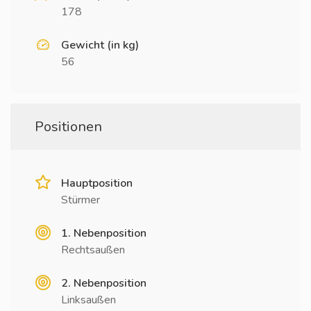
178
Gewicht (in kg)
56
Positionen
Hauptposition
Stürmer
1. Nebenposition
Rechtsaußen
2. Nebenposition
Linksaußen