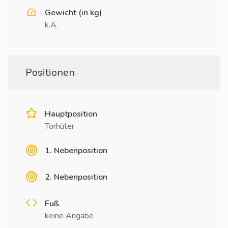
Gewicht (in kg)
k.A.
Positionen
Hauptposition
Torhüter
1. Nebenposition
2. Nebenposition
Fuß
keine Angabe