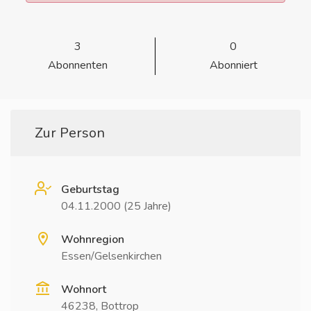
3
0
Abonnenten
Abonniert
Zur Person
Geburtstag
04.11.2000 (25 Jahre)
Wohnregion
Essen/Gelsenkirchen
Wohnort
46238, Bottrop