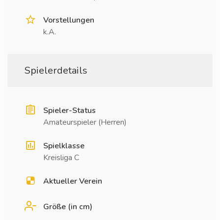
Vorstellungen
k.A.
Spielerdetails
Spieler-Status
Amateurspieler (Herren)
Spielklasse
Kreisliga C
Aktueller Verein
Größe (in cm)