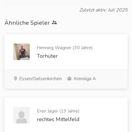
Zuletzt aktiv: Juli 2025
Ähnliche Spieler
Henning Wagner (30 Jahre)
Torhüter
Essen/Gelsenkirchen
Kreisliga A
Eren Jäger (19 Jahre)
rechtes Mittelfeld