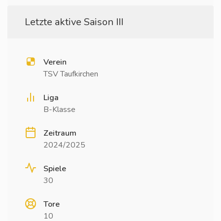
Letzte aktive Saison III
Verein
TSV Taufkirchen
Liga
B-Klasse
Zeitraum
2024/2025
Spiele
30
Tore
10