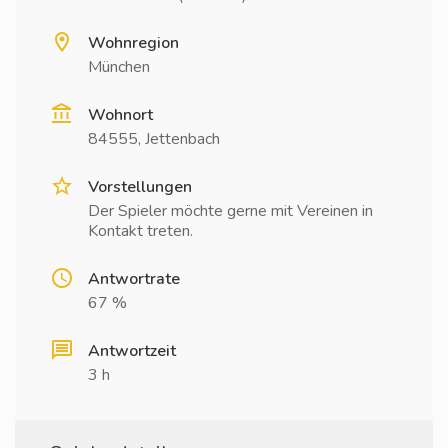
Wohnregion
München
Wohnort
84555, Jettenbach
Vorstellungen
Der Spieler möchte gerne mit Vereinen in
Kontakt treten.
Antwortrate
67 %
Antwortzeit
3 h