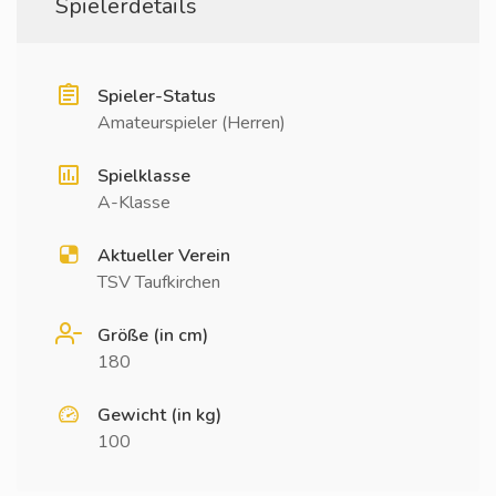
Spielerdetails
Spieler-Status
Amateurspieler (Herren)
Spielklasse
A-Klasse
Aktueller Verein
TSV Taufkirchen
Größe (in cm)
180
Gewicht (in kg)
100