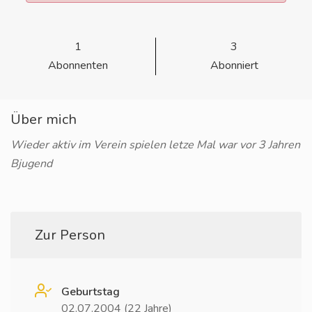
1
3
Abonnenten
Abonniert
Über mich
Wieder aktiv im Verein spielen letze Mal war vor 3 Jahren
Bjugend
Zur Person
Geburtstag
02.07.2004 (22 Jahre)