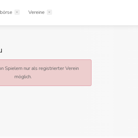
rbörse
Vereine
u
n Spielern nur als registrierter Verein
möglich.