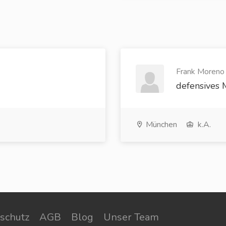
Frank Moreno 
defensives M
München
k.A.
schutz
AGB
Blog
Unser Team