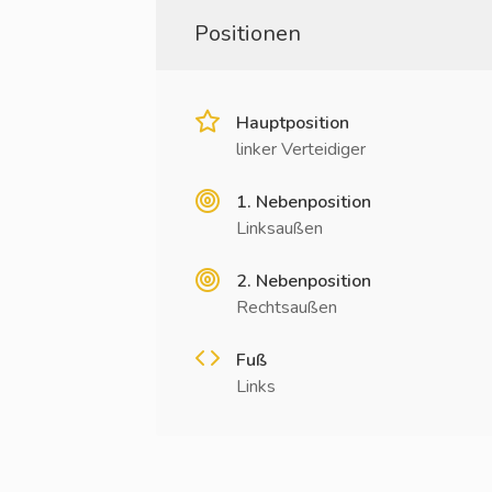
Positionen
Hauptposition
linker Verteidiger
1. Nebenposition
Linksaußen
2. Nebenposition
Rechtsaußen
Fuß
Links