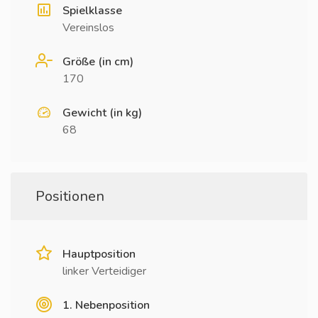
Spielklasse
Vereinslos
Größe (in cm)
170
Gewicht (in kg)
68
Positionen
Hauptposition
linker Verteidiger
1. Nebenposition