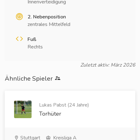
Innenverteidigung
2. Nebenposition
zentrales Mittelfeld
Fuß
Rechts
Zuletzt aktiv: März 2026
Ähnliche Spieler
Lukas Pabst (24 Jahre)
Torhüter
Stuttgart
Kreisliga A