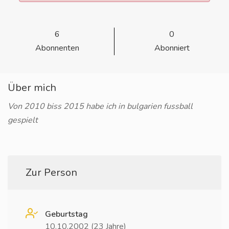
6
0
Abonnenten
Abonniert
Über mich
Von 2010 biss 2015 habe ich in bulgarien fussball
gespielt
Zur Person
Geburtstag
10.10.2002 (23 Jahre)