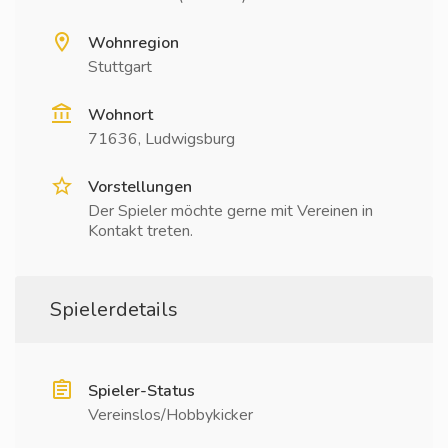
Wohnregion
Stuttgart
Wohnort
71636, Ludwigsburg
Vorstellungen
Der Spieler möchte gerne mit Vereinen in
Kontakt treten.
Spielerdetails
Spieler-Status
Vereinslos/Hobbykicker