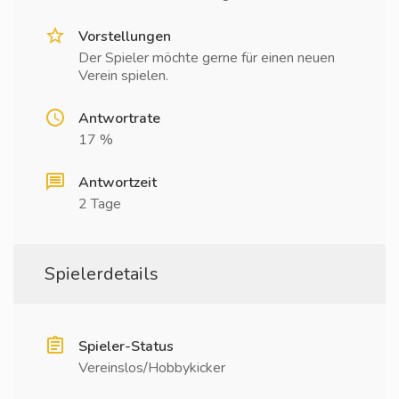
Vorstellungen
Der Spieler möchte gerne für einen neuen
Verein spielen.
Antwortrate
17 %
Antwortzeit
2 Tage
Spielerdetails
Spieler-Status
Vereinslos/Hobbykicker