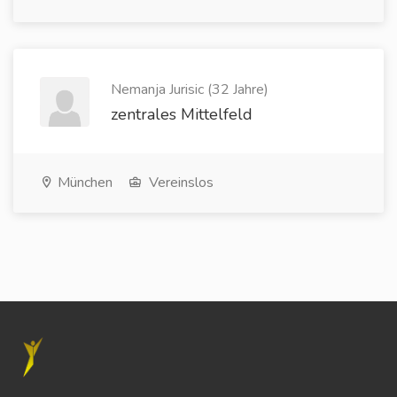
Nemanja Jurisic (32 Jahre)
zentrales Mittelfeld
München
Vereinslos