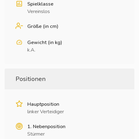
Spielklasse
Vereinslos
Größe (in cm)
Gewicht (in kg)
k.A.
Positionen
Hauptposition
linker Verteidiger
1. Nebenposition
Stürmer