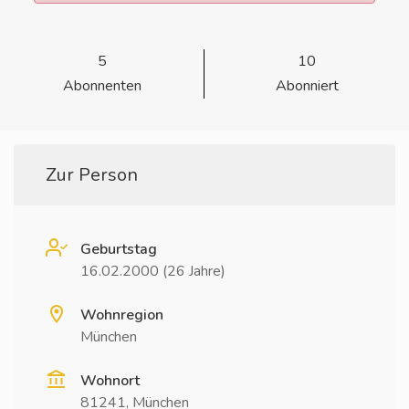
5
10
Abonnenten
Abonniert
Zur Person
Geburtstag
16.02.2000 (26 Jahre)
Wohnregion
München
Wohnort
81241, München