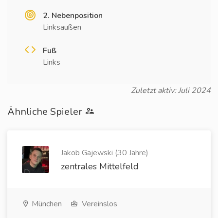
2. Nebenposition
Linksaußen
Fuß
Links
Zuletzt aktiv: Juli 2024
Ähnliche Spieler
Jakob Gajewski (30 Jahre)
zentrales Mittelfeld
München
Vereinslos