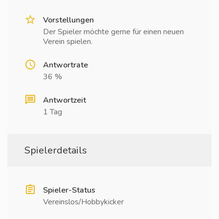
Vorstellungen
Der Spieler möchte gerne für einen neuen
Verein spielen.
Antwortrate
36 %
Antwortzeit
1 Tag
Spielerdetails
Spieler-Status
Vereinslos/Hobbykicker