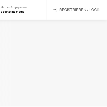
Vermarktungspartner:
REGISTRIEREN / LOGIN
Sportplatz Media