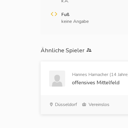
k.A.
Fuß
keine Angabe
Ähnliche Spieler
Hannes Hamacher (14 Jahre
offensives Mittelfeld
Düsseldorf
Vereinslos