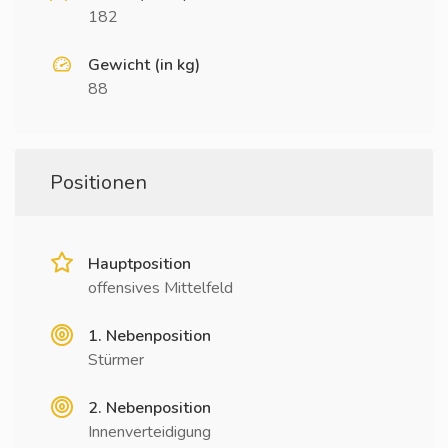
182
Gewicht (in kg)
88
Positionen
Hauptposition
offensives Mittelfeld
1. Nebenposition
Stürmer
2. Nebenposition
Innenverteidigung