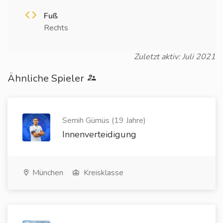
Fuß
Rechts
Zuletzt aktiv: Juli 2021
Ähnliche Spieler
Semih Gümüs (19 Jahre)
Innenverteidigung
München
Kreisklasse