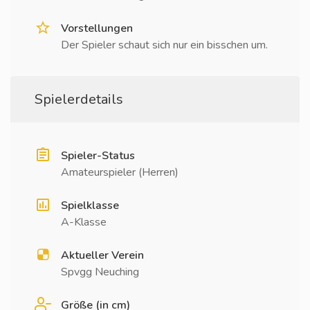
Vorstellungen
Der Spieler schaut sich nur ein bisschen um.
Spielerdetails
Spieler-Status
Amateurspieler (Herren)
Spielklasse
A-Klasse
Aktueller Verein
Spvgg Neuching
Größe (in cm)