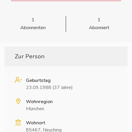
1
1
Abonnenten
Abonniert
Zur Person
Geburtstag
23.09.1988 (37 Jahre)
Wohnregion
München
Wohnort
85467, Neuching