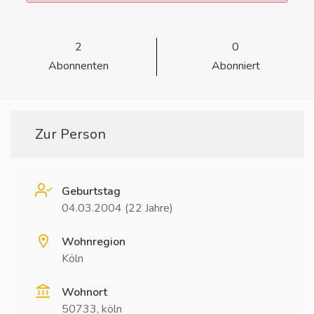
2
0
Abonnenten
Abonniert
Zur Person
Geburtstag
04.03.2004 (22 Jahre)
Wohnregion
Köln
Wohnort
50733, köln