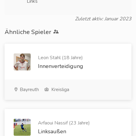
Links
Zuletzt aktiv: Januar 2023
Ähnliche Spieler
Leon Stahl (18 Jahre)
Innenverteidigung
Bayreuth
Kreisliga
Arfaoui Nassif (23 Jahre)
Linksaußen