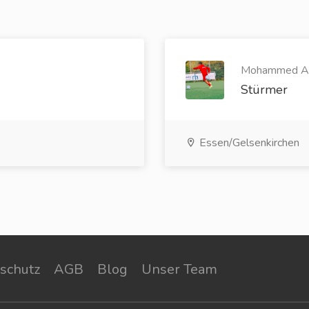
Mohammed Ala
Stürmer
Essen/Gelsenkirchen
schutz
AGB
Blog
Unser Team