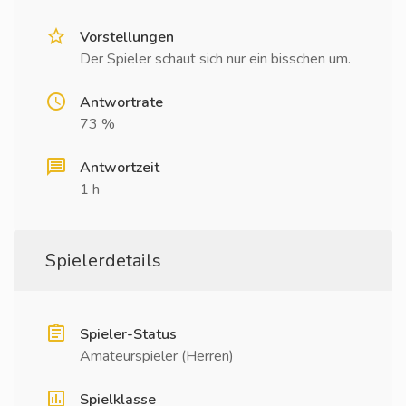
Vorstellungen
Der Spieler schaut sich nur ein bisschen um.
Antwortrate
73 %
Antwortzeit
1 h
Spielerdetails
Spieler-Status
Amateurspieler (Herren)
Spielklasse