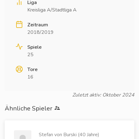
Liga
Kreisliga A/Stadtliga A
Zeitraum
2018/2019
Spiele
25
Tore
16
Zuletzt aktiv: Oktober 2024
Ähnliche Spieler
Stefan von Burski (40 Jahre)