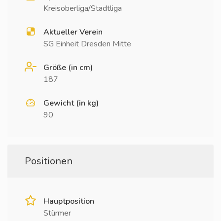
Kreisoberliga/Stadtliga
Aktueller Verein
SG Einheit Dresden Mitte
Größe (in cm)
187
Gewicht (in kg)
90
Positionen
Hauptposition
Stürmer